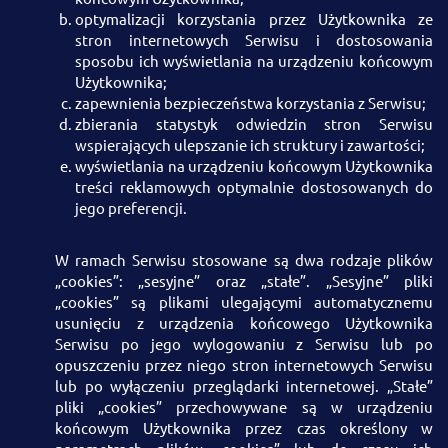
optymalizacji korzystania przez Użytkownika ze
stron internetowych Serwisu i dostosowania
sposobu ich wyświetlania na urządzeniu końcowym
Użytkownika;
zapewnienia bezpieczeństwa korzystania z Serwisu;
zbierania statystyk odwiedzin stron Serwisu
wspierających ulepszanie ich struktury i zawartości;
wyświetlania na urządzeniu końcowym Użytkownika
treści reklamowych optymalnie dostosowanych do
jego preferencji.
W ramach Serwisu stosowane są dwa rodzaje plików
„cookies”: „sesyjne” oraz „stałe”. „Sesyjne” pliki
„cookies” są plikami ulegającymi automatycznemu
usunięciu z urządzenia końcowego Użytkownika
Serwisu po jego wylogowaniu z Serwisu lub po
opuszczeniu przez niego stron internetowych Serwisu
lub po wyłączeniu przeglądarki internetowej. „Stałe”
pliki „cookies” przechowywane są w urządzeniu
końcowym Użytkownika przez czas określony w