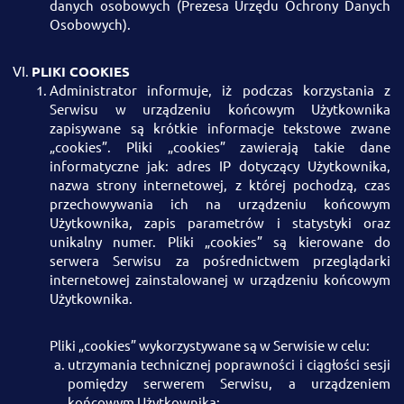
danych osobowych (Prezesa Urzędu Ochrony Danych
Osobowych).
PLIKI COOKIES
Administrator informuje, iż podczas korzystania z
Serwisu w urządzeniu końcowym Użytkownika
zapisywane są krótkie informacje tekstowe zwane
„cookies”. Pliki „cookies” zawierają takie dane
informatyczne jak: adres IP dotyczący Użytkownika,
nazwa strony internetowej, z której pochodzą, czas
przechowywania ich na urządzeniu końcowym
Użytkownika, zapis parametrów i statystyki oraz
unikalny numer. Pliki „cookies” są kierowane do
serwera Serwisu za pośrednictwem przeglądarki
internetowej zainstalowanej w urządzeniu końcowym
Użytkownika.
Pliki „cookies” wykorzystywane są w Serwisie w celu:
utrzymania technicznej poprawności i ciągłości sesji
pomiędzy serwerem Serwisu, a urządzeniem
końcowym Użytkownika;