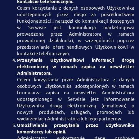
kontakcie telefonicznym.
Celem korzystania z danych osobowych Użytkownika
udostępnionych przez niego za pośrednictwem
funkcjonalności i narzędzi do komunikacji dostępnych
w Serwisie jest komunikacja marketingowa
prowadzona przez Administratora w ramach
prowadzonej działalności, w szczególności poprzez
przedstawianie ofert handlowych Użytkownikowi w
kontakcie telefonicznym.
Przesyłania Użytkownikowi informacji drogą
elektroniczną w ramach zapisu na newsletter
Administratora.
Celem korzystania przez Administratora z danych
osobowych Użytkownika udostępnionych w ramach
formularza zapisu na newsletter Administratora
udostępnionego w Serwisie jest informowanie
Użytkownika drogą elektroniczną (e-mailowo) o
nowych produktach, usługach, promocjach lub
wydarzeniach Administratora lub jego partnerów.
Umożliwienia przesyłania przez Użytkownika
komentarzy lub opinii.
Administrator wykorzystuje dane osobowe