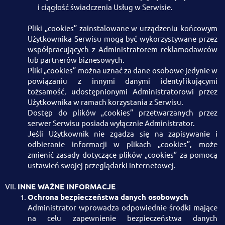
i ciągłość świadczenia Usług w Serwisie.
Pliki „cookies” zainstalowane w urządzeniu końcowym
Użytkownika Serwisu mogą być wykorzystywane przez
współpracujących z Administratorem reklamodawców
lub partnerów biznesowych.
Pliki „cookies” można uznać za dane osobowe jedynie w
powiązaniu z innymi danymi identyfikującymi
tożsamość, udostępnionymi Administratorowi przez
Użytkownika w ramach korzystania z Serwisu.
Dostęp do plików „cookies” przetwarzanych przez
serwer Serwisu posiada wyłącznie Administrator.
Jeśli Użytkownik nie zgadza się na zapisywanie i
odbieranie informacji w plikach „cookies”, może
zmienić zasady dotyczące plików „cookies” za pomocą
ustawień swojej przeglądarki internetowej.
INNE WAŻNE INFORMACJE
Ochrona bezpieczeństwa danych osobowych
Administrator wprowadza odpowiednie środki mające
na celu zapewnienie bezpieczeństwa danych