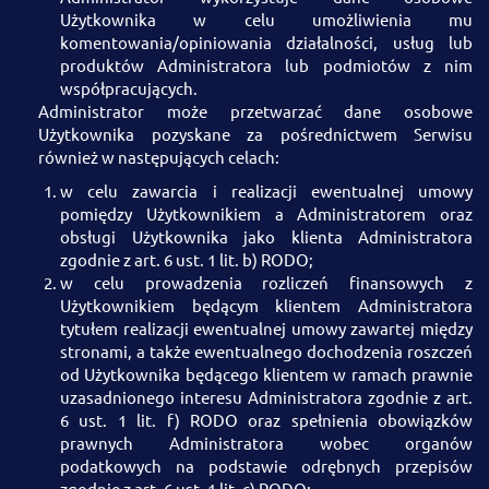
Użytkownika w celu umożliwienia mu
komentowania/opiniowania działalności, usług lub
produktów Administratora lub podmiotów z nim
współpracujących.
Administrator może przetwarzać dane osobowe
Użytkownika pozyskane za pośrednictwem Serwisu
również w następujących celach:
w celu zawarcia i realizacji ewentualnej umowy
pomiędzy Użytkownikiem a Administratorem oraz
obsługi Użytkownika jako klienta Administratora
zgodnie z art. 6 ust. 1 lit. b) RODO;
w celu prowadzenia rozliczeń finansowych z
Użytkownikiem będącym klientem Administratora
tytułem realizacji ewentualnej umowy zawartej między
stronami, a także ewentualnego dochodzenia roszczeń
od Użytkownika będącego klientem w ramach prawnie
uzasadnionego interesu Administratora zgodnie z art.
6 ust. 1 lit. f) RODO oraz spełnienia obowiązków
prawnych Administratora wobec organów
podatkowych na podstawie odrębnych przepisów