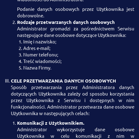
Podanie danych osobowych przez Użytkownika jest
dobrowolne.
Rodzaje przetwarzanych danych osobowych
Administrator gromadzi za pośrednictwem Serwisu
następujące dane osobowe dotyczące Użytkownika:
Imię i nazwisko;
Adres e-mail;
Numer telefonu;
Treść wiadomości;
Nazwa Firmy.
CELE PRZETWARZANIA DANYCH OSOBOWYCH
Sposób przetwarzania przez Administratora danych
dotyczących Użytkownika zależy od sposobu korzystania
przez Użytkownika z Serwisu i dostępnych w nim
funkcjonalności. Administrator przetwarza dane osobowe
Użytkownika w następujących celach:
Komunikacji z Użytkownikiem.
Administrator wykorzystuje dane osobowe
Użytkownika w celu komunikacji z nim w