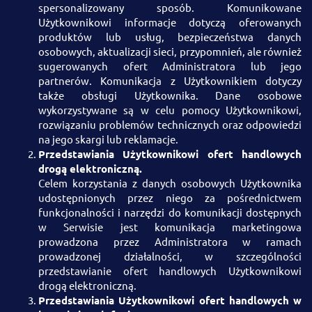
spersonalizowany sposób. Komunikowane
Użytkownikowi informacje dotyczą oferowanych
produktów lub usług, bezpieczeństwa danych
osobowych, aktualizacji sieci, przypomnień, ale również
sugerowanych ofert Administratora lub jego
partnerów. Komunikacja z Użytkownikiem dotyczy
także obsługi Użytkownika. Dane osobowe
wykorzystywane są w celu pomocy Użytkownikowi,
rozwiązaniu problemów technicznych oraz odpowiedzi
na jego skargi lub reklamacje.
Przedstawiania Użytkownikowi ofert handlowych
drogą elektroniczną.
Celem korzystania z danych osobowych Użytkownika
udostępnionych przez niego za pośrednictwem
funkcjonalności i narzędzi do komunikacji dostępnych
w Serwisie jest komunikacja marketingowa
prowadzona przez Administratora w ramach
prowadzonej działalności, w szczególności
przedstawianie ofert handlowych Użytkownikowi
drogą elektroniczną.
Przedstawiania Użytkownikowi ofert handlowych w