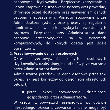
osobowych Użytkownika. Bezpieczne korzystanie z
Serwisu zapewniają stosowane systemy oraz procedury
chroniące przed dostępem oraz ujawnieniem danych
osobom niepożądanym. Ponadto stosowane przez
Administratora systemy oraz procesy są regularnie
monitorowane w celu wykrycia ewentualnych
zagrożeń. Pozyskane przez Administratora dane
osobowe przechowywane są w systemach
komputerowych, do których dostęp jest ściśle
ograniczony.
Przechowywanie danych osobowych
Okres przechowywania danych osobowych
Użytkowników uzależniony jest od celów przetwarzania
przez Administratora danych.
Administrator przechowuje dane osobowe przez taki
okres, jaki jest konieczny do osiągnięcia określonych
celów, tj.:
przez okres prowadzenia działalności
gospodarczej przez Administratora.
W każdym z powyższych przypadków, po upływie
niezbędnego okresu przetwarzania, dane mogą być